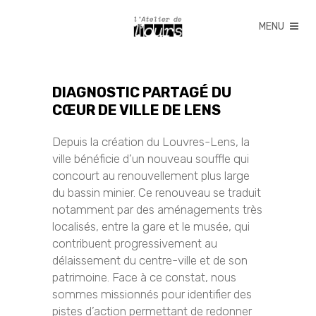
DIAGNOSTIC PARTAGÉ DU
CŒUR DE VILLE DE LENS
Depuis la création du Louvres-Lens, la
ville bénéficie d’un nouveau souffle qui
concourt au renouvellement plus large
du bassin minier. Ce renouveau se traduit
notamment par des aménagements très
localisés, entre la gare et le musée, qui
contribuent progressivement au
délaissement du centre-ville et de son
patrimoine. Face à ce constat, nous
sommes missionnés pour identifier des
pistes d’action permettant de redonner