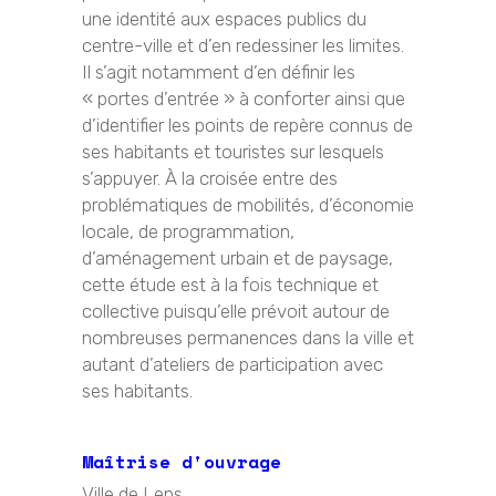
une identité aux espaces publics du
centre-ville et d’en redessiner les limites.
Il s’agit notamment d’en définir les
« portes d’entrée » à conforter ainsi que
d’identifier les points de repère connus de
ses habitants et touristes sur lesquels
s’appuyer. À la croisée entre des
problématiques de mobilités, d’économie
locale, de programmation,
d’aménagement urbain et de paysage,
cette étude est à la fois technique et
collective puisqu’elle prévoit autour de
nombreuses permanences dans la ville et
autant d’ateliers de participation avec
ses habitants.
Maîtrise d'ouvrage
Ville de Lens