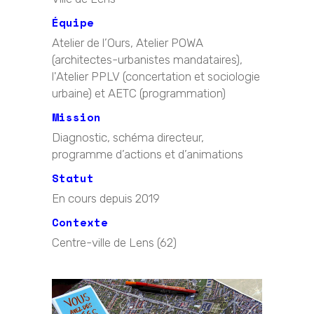
Équipe
Atelier de l’Ours, Atelier POWA
(architectes-urbanistes mandataires),
l'Atelier PPLV (concertation et sociologie
urbaine) et AETC (programmation)
Mission
Diagnostic, schéma directeur,
programme d’actions et d’animations
Statut
En cours depuis 2019
Contexte
Centre-ville de Lens (62)