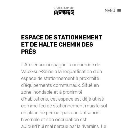
ESPACE DE STATIONNEMENT
ET DE HALTE CHEMIN DES
PRÉS
L’Atelier accompagne la commune de
Vaux-sur-Seine à la requalification d’un
espace de stationnement à proximité
d’équipements communaux. Situé en
zone inondable et à proximité
d’habitations, cet espace est déjà utilisé
comme lieu de stationnement mais le sol
en place ne permet pas une utilisation
hivernale et son occupation est
aujourd’hui mal perçue par la riverains. Le