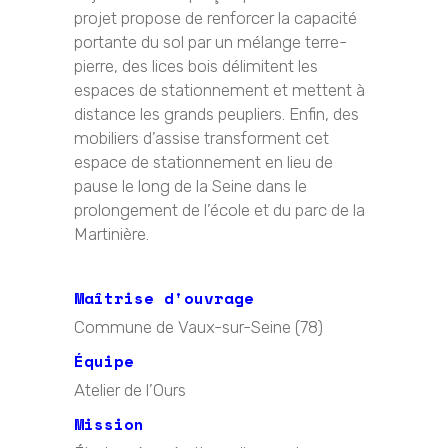
projet propose de renforcer la capacité
portante du sol par un mélange terre-
pierre, des lices bois délimitent les
espaces de stationnement et mettent à
distance les grands peupliers. Enfin, des
mobiliers d’assise transforment cet
espace de stationnement en lieu de
pause le long de la Seine dans le
prolongement de l’école et du parc de la
Martinière.
Maîtrise d'ouvrage
Commune de Vaux-sur-Seine (78)
Équipe
Atelier de l’Ours
Mission