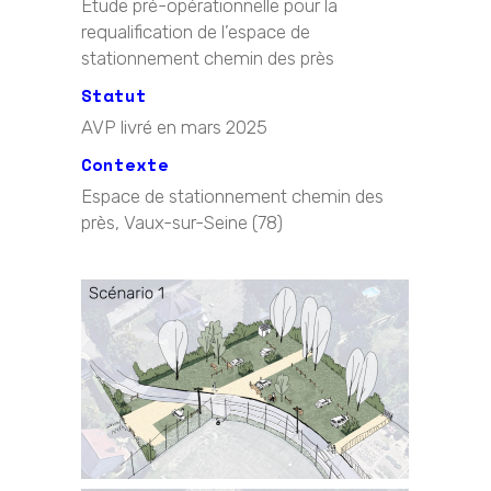
Étude pré-opérationnelle pour la
requalification de l’espace de
stationnement chemin des près
Statut
AVP livré en mars 2025
Contexte
Espace de stationnement chemin des
près, Vaux-sur-Seine (78)