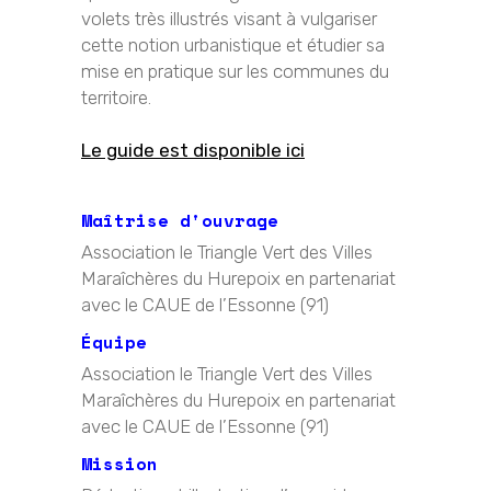
volets très illustrés visant à vulgariser
cette notion urbanistique et étudier sa
mise en pratique sur les communes du
territoire.
Le guide est disponible ici
Maîtrise d'ouvrage
Association le Triangle Vert des Villes
Maraîchères du Hurepoix en partenariat
avec le CAUE de l’Essonne (91)
Équipe
Association le Triangle Vert des Villes
Maraîchères du Hurepoix en partenariat
avec le CAUE de l’Essonne (91)
Mission