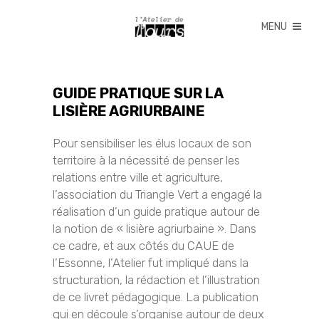
GUIDE PRATIQUE SUR LA
LISIÈRE AGRIURBAINE
Pour sensibiliser les élus locaux de son
territoire à la nécessité de penser les
relations entre ville et agriculture,
l’association du Triangle Vert a engagé la
réalisation d’un guide pratique autour de
la notion de « lisière agriurbaine ». Dans
ce cadre, et aux côtés du CAUE de
l’Essonne, l’Atelier fut impliqué dans la
structuration, la rédaction et l’illustration
de ce livret pédagogique. La publication
qui en découle s’organise autour de deux