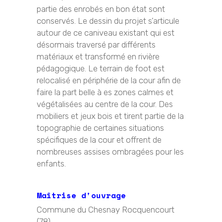
partie des enrobés en bon état sont
conservés. Le dessin du projet s’articule
autour de ce caniveau existant qui est
désormais traversé par différents
matériaux et transformé en rivière
pédagogique. Le terrain de foot est
relocalisé en périphérie de la cour afin de
faire la part belle à es zones calmes et
végétalisées au centre de la cour. Des
mobiliers et jeux bois et tirent partie de la
topographie de certaines situations
spécifiques de la cour et offrent de
nombreuses assises ombragées pour les
enfants.
Maîtrise d'ouvrage
Commune du Chesnay Rocquencourt
(78)