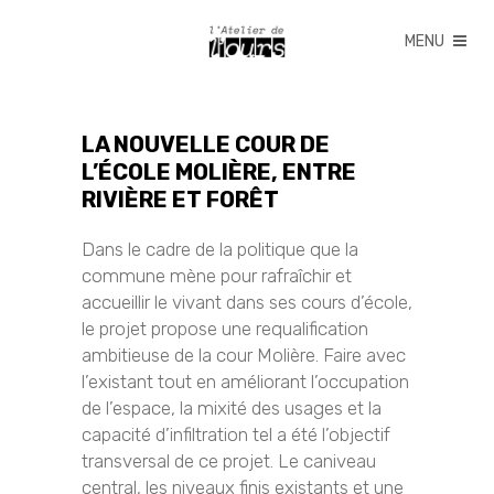
LA NOUVELLE COUR DE
L’ÉCOLE MOLIÈRE, ENTRE
RIVIÈRE ET FORÊT
Dans le cadre de la politique que la
commune mène pour rafraîchir et
accueillir le vivant dans ses cours d’école,
le projet propose une requalification
ambitieuse de la cour Molière. Faire avec
l’existant tout en améliorant l’occupation
de l’espace, la mixité des usages et la
capacité d’infiltration tel a été l’objectif
transversal de ce projet. Le caniveau
central, les niveaux finis existants et une