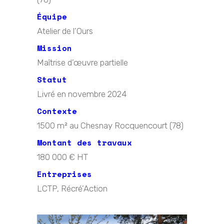
Équipe
Atelier de l’Ours
Mission
Maîtrise d’œuvre partielle
Statut
Livré en novembre 2024
Contexte
1500 m² au Chesnay Rocquencourt (78)
Montant des travaux
180 000 € HT
Entreprises
LCTP, Récré’Action