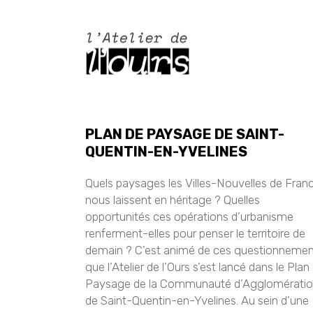
PLAN DE PAYSAGE DE SAINT-
QUENTIN-EN-YVELINES
Quels paysages les Villes-Nouvelles de Fran
nous laissent en héritage ? Quelles
opportunités ces opérations d’urbanisme
renferment-elles pour penser le territoire de
demain ? C’est animé de ces questionneme
que l’Atelier de l’Ours s’est lancé dans le Plan
Paysage de la Communauté d’Agglomérati
de Saint-Quentin-en-Yvelines. Au sein d’une