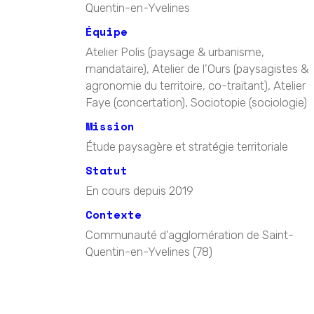
Quentin-en-Yvelines
Équipe
Atelier Polis (paysage & urbanisme,
mandataire), Atelier de l'Ours (paysagistes &
agronomie du territoire, co-traitant), Atelier
Faye (concertation), Sociotopie (sociologie)
Mission
Étude paysagère et stratégie territoriale
Statut
En cours depuis 2019
Contexte
Communauté d'agglomération de Saint-
Quentin-en-Yvelines (78)