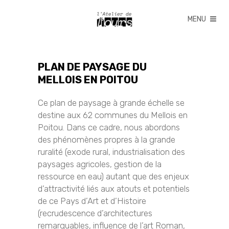
PLAN DE PAYSAGE DU
MELLOIS EN POITOU
Ce plan de paysage à grande échelle se
destine aux 62 communes du Mellois en
Poitou. Dans ce cadre, nous abordons
des phénomènes propres à la grande
ruralité (exode rural, industrialisation des
paysages agricoles, gestion de la
ressource en eau) autant que des enjeux
d’attractivité liés aux atouts et potentiels
de ce Pays d’Art et d’Histoire
(recrudescence d’architectures
remarquables, influence de l’art Roman,