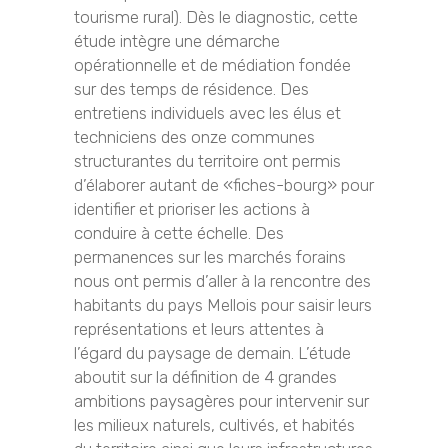
tourisme rural). Dès le diagnostic, cette
étude intègre une démarche
opérationnelle et de médiation fondée
sur des temps de résidence. Des
entretiens individuels avec les élus et
techniciens des onze communes
structurantes du territoire ont permis
d’élaborer autant de «fiches-bourg» pour
identifier et prioriser les actions à
conduire à cette échelle. Des
permanences sur les marchés forains
nous ont permis d’aller à la rencontre des
habitants du pays Mellois pour saisir leurs
représentations et leurs attentes à
l’égard du paysage de demain. L’étude
aboutit sur la définition de 4 grandes
ambitions paysagères pour intervenir sur
les milieux naturels, cultivés, et habités