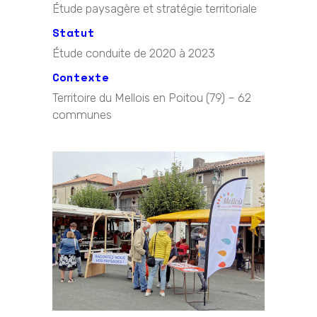
Étude paysagère et stratégie territoriale
Statut
Étude conduite de 2020 à 2023
Contexte
Territoire du Mellois en Poitou (79) – 62
communes