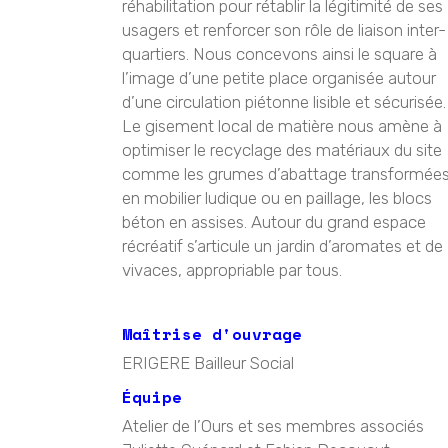
réhabilitation pour rétablir la légitimité de ses
usagers et renforcer son rôle de liaison inter-
quartiers. Nous concevons ainsi le square à
l’image d’une petite place organisée autour
d’une circulation piétonne lisible et sécurisée.
Le gisement local de matière nous amène à
optimiser le recyclage des matériaux du site
comme les grumes d’abattage transformée
en mobilier ludique ou en paillage, les blocs
béton en assises. Autour du grand espace
récréatif s’articule un jardin d’aromates et de
vivaces, appropriable par tous.
Maîtrise d'ouvrage
ERIGERE Bailleur Social
Équipe
Atelier de l’Ours et ses membres associés