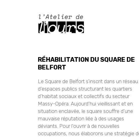
RÉHABILITATION DU SQUARE DE
BELFORT
Le Square de Belfort s’inscrit dans un réseau
d’espaces publics structurant les quartiers
d’habitat sociaux et collectifs du secteur
Massy-Opéra. Aujourd’hui vieillissant et en
situation enclavée, le square souffre d’une
mauvaise réputation liée à des usages
déviants. Pour l’ouvrir à de nouvelles
occupations, nous élaborons une stratégie d