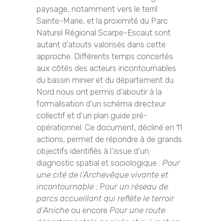
paysage, notamment vers le terril
Sainte-Marie, et la proximité du Parc
Naturel Régional Scarpe-Escaut sont
autant d’atouts valorisés dans cette
approche. Différents temps concertés
aux côtés des acteurs incontournables
du bassin minier et du département du
Nord nous ont permis d’aboutir à la
formalisation d’un schéma directeur
collectif et d’un plan guide pré-
opérationnel. Ce document, décliné en 11
actions, permet de répondre à de grands
objectifs identifiés à l’issue d’un
diagnostic spatial et sociologique :
Pour
une cité de l’Archevêque vivante et
incontournable
; P
our un réseau de
parcs accueillant qui reflète le terroir
d’Aniche
ou encore
Pour une route