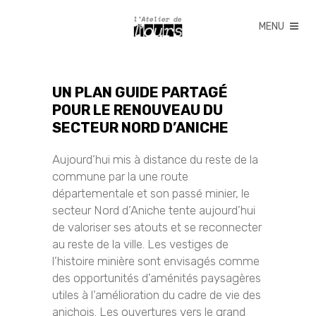
UN PLAN GUIDE PARTAGÉ
POUR LE RENOUVEAU DU
SECTEUR NORD D’ANICHE
Aujourd’hui mis à distance du reste de la
commune par la une route
départementale et son passé minier, le
secteur Nord d’Aniche tente aujourd’hui
de valoriser ses atouts et se reconnecter
au reste de la ville. Les vestiges de
l’histoire minière sont envisagés comme
des opportunités d’aménités paysagères
utiles à l’amélioration du cadre de vie des
anichois. Les ouvertures vers le grand