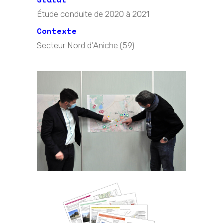
Étude conduite de 2020 à 2021
Contexte
Secteur Nord d’Aniche (59)