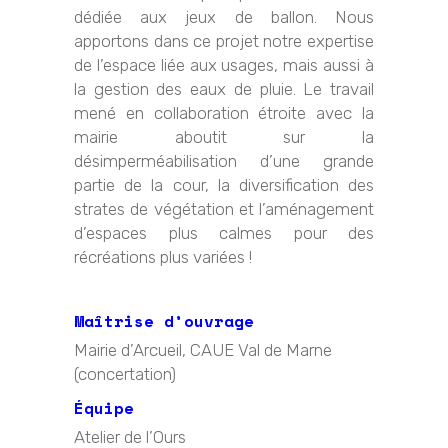
dédiée aux jeux de ballon. Nous
apportons dans ce projet notre expertise
de l’espace liée aux usages, mais aussi à
la gestion des eaux de pluie. Le travail
mené en collaboration étroite avec la
mairie aboutit sur la
désimperméabilisation d’une grande
partie de la cour, la diversification des
strates de végétation et l’aménagement
d’espaces plus calmes pour des
récréations plus variées !
Maîtrise d’ouvrage
Mairie d’Arcueil, CAUE Val de Marne
(concertation)
Équipe
Atelier de l’Ours