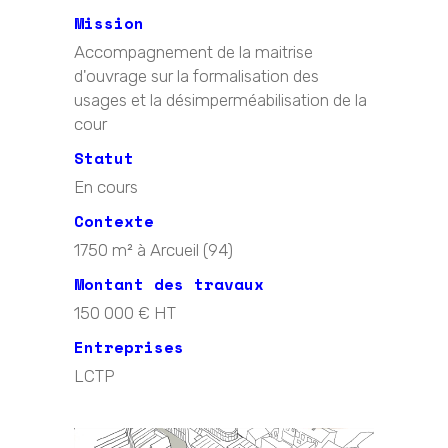
Mission
Accompagnement de la maitrise
d'ouvrage sur la formalisation des
usages et la désimperméabilisation de la
cour
Statut
En cours
Contexte
1750 m² à Arcueil (94)
Montant des travaux
150 000 € HT
Entreprises
LCTP