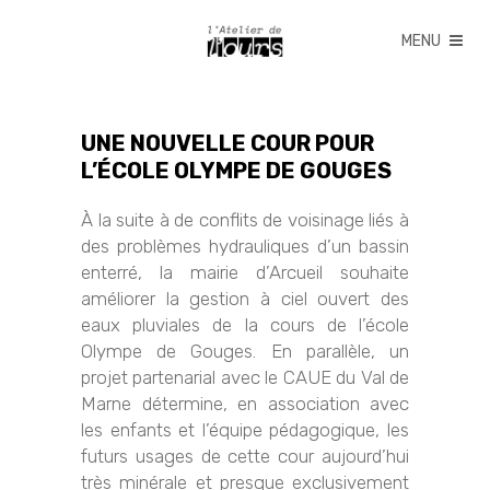
UNE NOUVELLE COUR POUR
L’ÉCOLE OLYMPE DE GOUGES
À la suite à de conflits de voisinage liés à
des problèmes hydrauliques d’un bassin
enterré, la mairie d’Arcueil souhaite
améliorer la gestion à ciel ouvert des
eaux pluviales de la cours de l’école
Olympe de Gouges. En parallèle, un
projet partenarial avec le CAUE du Val de
Marne détermine, en association avec
les enfants et l’équipe pédagogique, les
futurs usages de cette cour aujourd’hui
très minérale et presque exclusivement