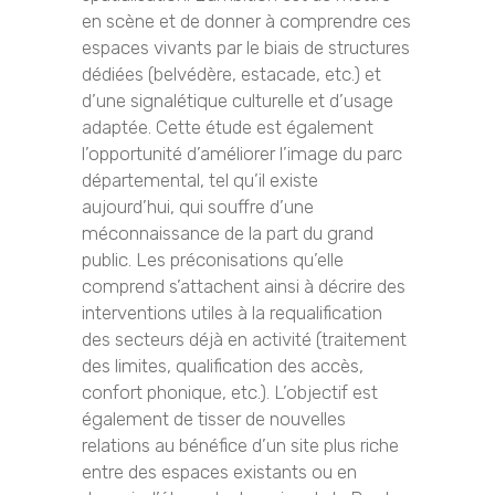
en scène et de donner à comprendre ces
espaces vivants par le biais de structures
dédiées (belvédère, estacade, etc.) et
d’une signalétique culturelle et d’usage
adaptée. Cette étude est également
l’opportunité d’améliorer l’image du parc
départemental, tel qu’il existe
aujourd’hui, qui souffre d’une
méconnaissance de la part du grand
public. Les préconisations qu’elle
comprend s’attachent ainsi à décrire des
interventions utiles à la requalification
des secteurs déjà en activité (traitement
des limites, qualification des accès,
confort phonique, etc.). L’objectif est
également de tisser de nouvelles
relations au bénéfice d’un site plus riche
entre des espaces existants ou en