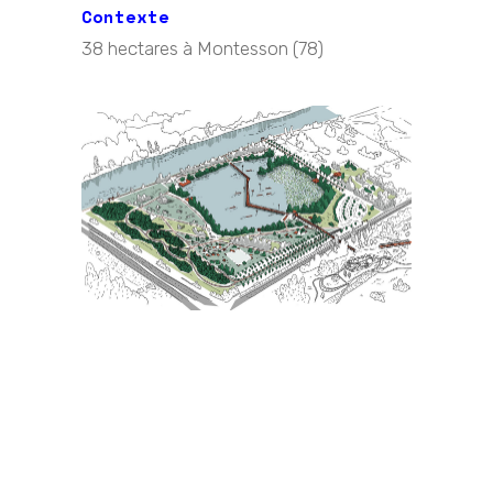
Contexte
38 hectares à Montesson (78)