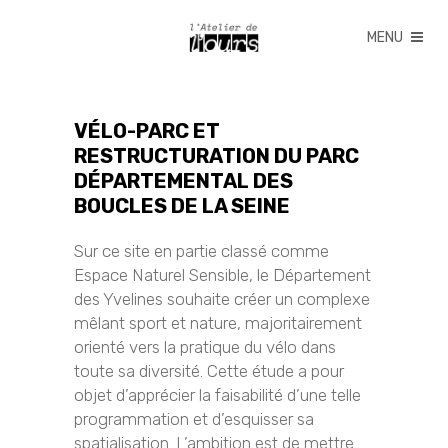
VÉLO-PARC ET
RESTRUCTURATION DU PARC
DÉPARTEMENTAL DES
BOUCLES DE LA SEINE
Sur ce site en partie classé comme
Espace Naturel Sensible, le Département
des Yvelines souhaite créer un complexe
mêlant sport et nature, majoritairement
orienté vers la pratique du vélo dans
toute sa diversité. Cette étude a pour
objet d’apprécier la faisabilité d’une telle
programmation et d’esquisser sa
spatialisation. L’ambition est de mettre