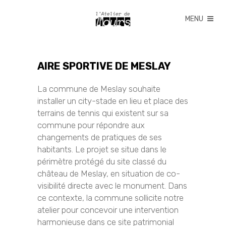
AIRE SPORTIVE DE MESLAY
La commune de Meslay souhaite
installer un city-stade en lieu et place des
terrains de tennis qui existent sur sa
commune pour répondre aux
changements de pratiques de ses
habitants. Le projet se situe dans le
périmètre protégé du site classé du
château de Meslay, en situation de co-
visibilité directe avec le monument. Dans
ce contexte, la commune sollicite notre
atelier pour concevoir une intervention
harmonieuse dans ce site patrimonial