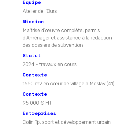
Équipe
Atelier de l’Ours
Mission
Maîtrise d’œuvre complète, permis
d’Aménager et assistance à la rédaction
des dossiers de subvention
Statut
2024 - travaux en cours
Contexte
1650 m2 en cœur de village à Meslay (41)
Contexte
95 000 € HT
Entreprises
Colin Tp, sport et développement urbain