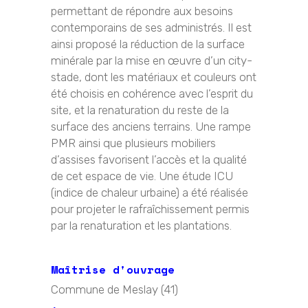
permettant de répondre aux besoins
contemporains de ses administrés. Il est
ainsi proposé la réduction de la surface
minérale par la mise en œuvre d’un city-
stade, dont les matériaux et couleurs ont
été choisis en cohérence avec l’esprit du
site, et la renaturation du reste de la
surface des anciens terrains. Une rampe
PMR ainsi que plusieurs mobiliers
d’assises favorisent l’accès et la qualité
de cet espace de vie. Une étude ICU
(indice de chaleur urbaine) a été réalisée
pour projeter le rafraîchissement permis
par la renaturation et les plantations.
Maîtrise d'ouvrage
Commune de Meslay (41)