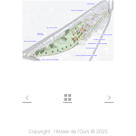
Copyright : l’Atelier de l’Ours © 2025