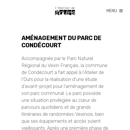
AMÉNAGEMENT DU PARC DE
CONDÉCOURT
Accompagnée par le Parc Naturel
Régional du Vexin Français, la commune
de Condécourt a fait appel à l’Atelier de
l’Ours pour la réalisation d’une étude
d’avant-projet pour l’aménagement de
son parc communal. Le parc possède
une situation privilégiée au cœur de
parcours quotidiens et de grands
itinéraires de randonnées Vexinois, bien
que ses équipements et accès soient
vieillissants. Après une première phase de