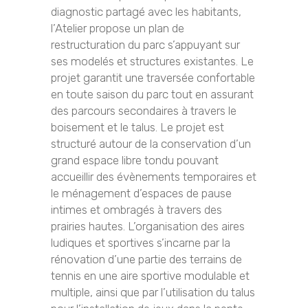
diagnostic partagé avec les habitants,
l’Atelier propose un plan de
restructuration du parc s’appuyant sur
ses modelés et structures existantes. Le
projet garantit une traversée confortable
en toute saison du parc tout en assurant
des parcours secondaires à travers le
boisement et le talus. Le projet est
structuré autour de la conservation d’un
grand espace libre tondu pouvant
accueillir des évènements temporaires et
le ménagement d’espaces de pause
intimes et ombragés à travers des
prairies hautes. L’organisation des aires
ludiques et sportives s’incarne par la
rénovation d’une partie des terrains de
tennis en une aire sportive modulable et
multiple, ainsi que par l’utilisation du talus