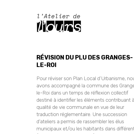
RÉVISION DU PLU DES GRANGES-
LE-ROI
Pour réviser son Plan Local d’Urbanisme, no
avons accompagné la commune des Grang
le-Roi dans un temps de réflexion collectif
destiné à identifier les éléments contribuant à
qualité de vie communale en vue de leur
traduction réglementaire. Une succession
d’ateliers a permis de rassembler les élus
municipaux et/ou les habitants dans différen