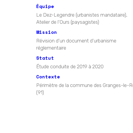
Équipe
Le Dez-Legendre (urbanistes mandataire),
Atelier de l’Ours (paysagistes)
Mission
Révision d'un document d'urbanisme
réglementaire
Statut
Étude conduite de 2019 à 2020
Contexte
Périmètre de la commune des Granges-le-R
(91)