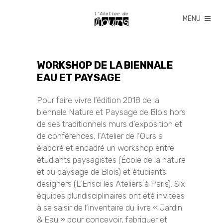
WORKSHOP DE LA BIENNALE
EAU ET PAYSAGE
Pour faire vivre l’édition 2018 de la
biennale Nature et Paysage de Blois hors
de ses traditionnels murs d’exposition et
de conférences, l’Atelier de l’Ours a
élaboré et encadré un workshop entre
étudiants paysagistes (École de la nature
et du paysage de Blois) et étudiants
designers (L’Ensci les Ateliers à Paris). Six
équipes pluridisciplinaires ont été invitées
à se saisir de l’inventaire du livre « Jardin
& Eau » pour concevoir, fabriquer et