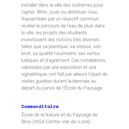
installer dans la ville des systèmes pour
capter, filtrer, jouer ou distribuer l’eau.
Rassemblés par un objectif commun :
révéler le parcours de l’eau de pluie dans
la ville, les projets des étudiants
investissent des notions très diverses
telles que sa plastique, sa vitesse, son
bruit, sa qualité nourricière, ses vertus
ludiques et d’agrément. Ces installations,
valorisées par une exposition et une
signalétique, ont fait par ailleurs l’objet de
visites guidées durant la biennale au
départ du parvis de l’École du Paysage.
Commanditaire
École de la Nature et du Paysage de
Blois (INSA Centre-Val-de-Loire)