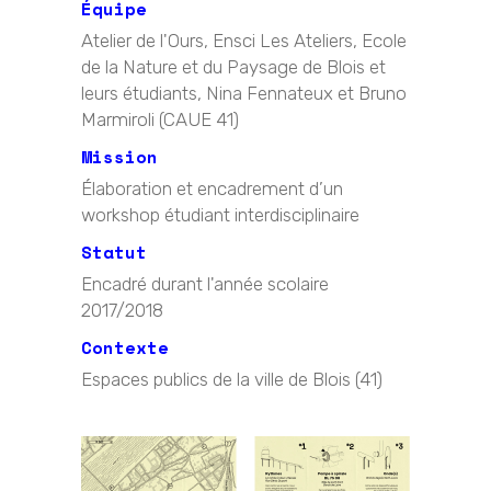
Équipe
Atelier de l'Ours, Ensci Les Ateliers, Ecole
de la Nature et du Paysage de Blois et
leurs étudiants, Nina Fennateux et Bruno
Marmiroli (CAUE 41)
Mission
Élaboration et encadrement d’un
workshop étudiant interdisciplinaire
Statut
Encadré durant l'année scolaire
2017/2018
Contexte
Espaces publics de la ville de Blois (41)